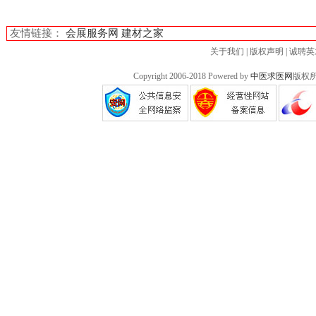
友情链接：
会展服务网
建材之家
关于我们
|
版权声明
|
诚聘英
Copyright 2006-2018 Powered by
中医求医网
版权所