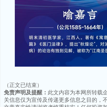
（正文已结束）
免责声明及提醒：
此文内容为本网所转载
关信息仅为宣传及传递更多信息之目的，