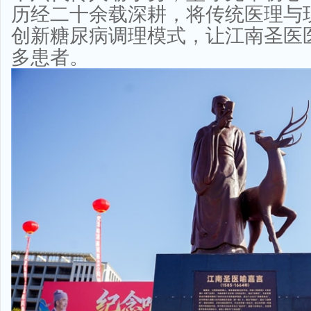
历经二十余载深耕，将传统医理与
创新糖尿病调理模式，让江南圣医
多患者。