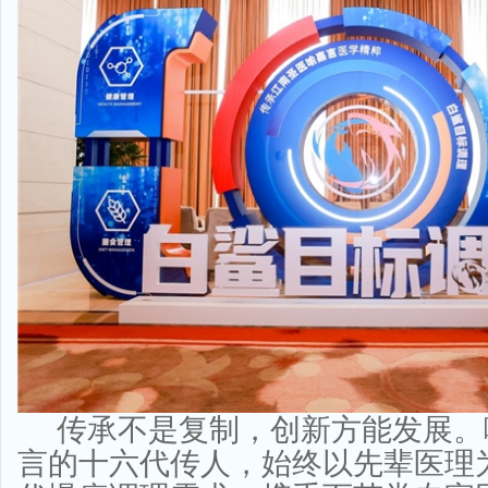
传承不是复制，创新方能发展。
言的十六代传人，始终以先辈医理