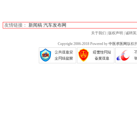
友情链接：
新闻稿
汽车发布网
关于我们
|
版权声明
|
诚聘英
Copyright 2006-2018 Powered by
中医求医网
版权所